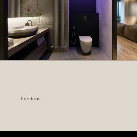
Previous